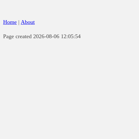
Home
|
About
Page created 2026-08-06 12:05:54