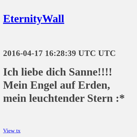
EternityWall
2016-04-17 16:28:39 UTC UTC
Ich liebe dich Sanne!!!!
Mein Engel auf Erden,
mein leuchtender Stern :*
View tx