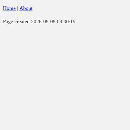
Home
|
About
Page created 2026-08-08 08:00:19