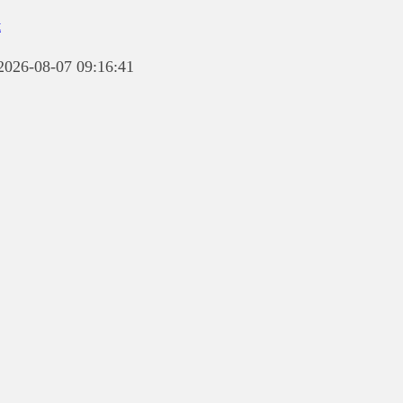
t
 2026-08-07 09:16:41