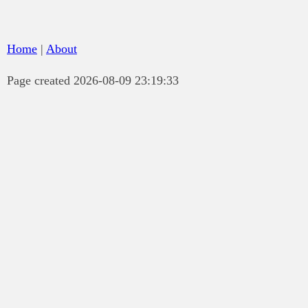
Home
|
About
Page created 2026-08-09 23:19:33