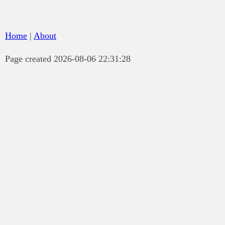
Home
|
About
Page created 2026-08-06 22:31:28