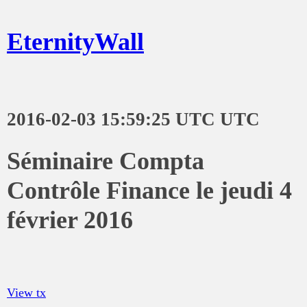
EternityWall
2016-02-03 15:59:25 UTC UTC
Séminaire Compta
Contrôle Finance le jeudi 4
février 2016
View tx