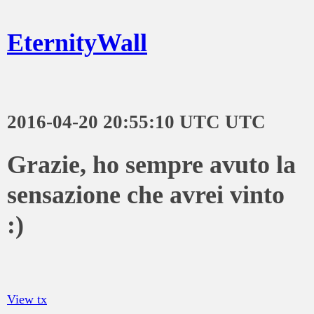
EternityWall
2016-04-20 20:55:10 UTC UTC
Grazie, ho sempre avuto la
sensazione che avrei vinto
:)
View tx