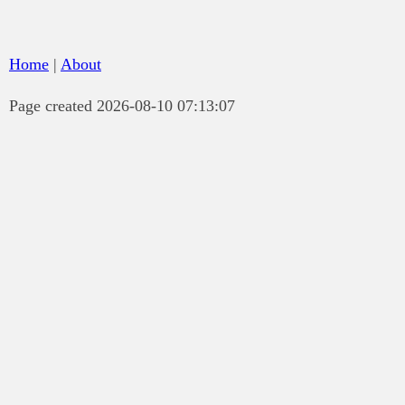
Home
|
About
Page created 2026-08-10 07:13:07